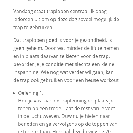
Vandaag staat traplopen centraal. Ik daag
iedereen uit om op deze dag zoveel mogelijk de
trap te gebruiken.
Dat traplopen goed is voor je gezondheid, is
geen geheim. Door wat minder de lift te nemen
en in plaats daarvan te kiezen voor de trap,
bevorder je je conditie met slechts een kleine
inspanning. Wie nog wat verder wil gaan, kan
de trap ook gebruiken voor een heuse workout
Oefening 1.
Hou je vast aan de trapleuning en plaats je
tenen op een trede. Laat de rest van je voet
in de lucht zweven. Duw nu je hielen naar
beneden en ga vervolgens op de toppen van
je tenen staan. Herhaal deze beweging 20