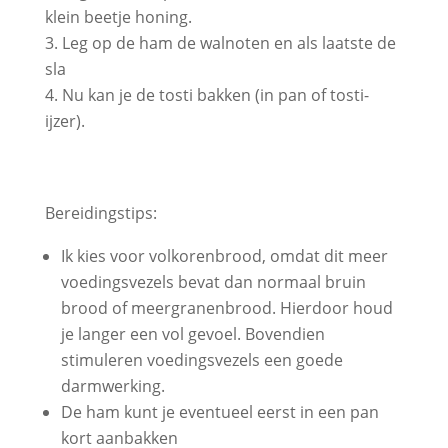
klein beetje honing.
Leg op de ham de walnoten en als laatste de
sla
Nu kan je de tosti bakken (in pan of tosti-
ijzer).
Bereidingstips:
Ik kies voor volkorenbrood, omdat dit meer
voedingsvezels bevat dan normaal bruin
brood of meergranenbrood. Hierdoor houd
je langer een vol gevoel. Bovendien
stimuleren voedingsvezels een goede
darmwerking.
De ham kunt je eventueel eerst in een pan
kort aanbakken