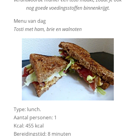
nog goede voedingsstoffen binnenkrijgt.
Menu van dag
Tosti met ham, brie en walnoten
Type: lunch.
Aantal personen: 1
Kcal: 455 kcal
Bereidingstijd: 8 minuten