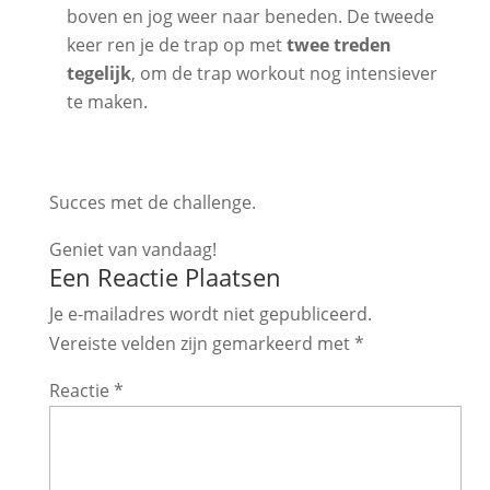
boven en jog weer naar beneden. De tweede
keer ren je de trap op met
twee treden
tegelijk
, om de trap workout nog intensiever
te maken.
Succes met de challenge.
Geniet van vandaag!
Een Reactie Plaatsen
Je e-mailadres wordt niet gepubliceerd.
Vereiste velden zijn gemarkeerd met
*
Reactie
*