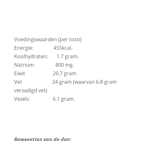
Voedingswaarden (per tosti)
Energie: 455kcal.
Koolhydraten: 1.7 gram.
Natrium 800 mg.
Eiwit 20.7 gram
Vet 24 gram (waarvan 6.8 gram
verzadigd vet)
Vezels: 6.1 gram.
Beweegtips van de dag: