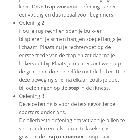
keer. Deze
trap workout
oefening is zeer
eenvoudig en dus ideaal voor beginners.
Oefening 2.
Hou je rug recht en span je buik- en
bilspieren. Je armen hangen soepel langs je
lichaam. Plaats nu je rechtervoet op de
eerste trede van de trap en zet daarna je
linkervoet bij. Plaats je rechtervoet weer op
de grond en doe hetzelfde met de linker. Doe
deze beweging snel na elkaar, zoals je doet
bij oefeningen op de
step
in de fitness.
Oefening 3.
Deze oefening is voor de iets gevorderde
sporters onder ons.
De allerbeste oefening om vet aan je billen te
verbranden en bilspieren te kweken, is
gewoon de
trap op rennen
. Loop naar