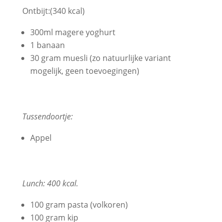
Ontbijt:(340 kcal)
300ml magere yoghurt
1 banaan
30 gram muesli (zo natuurlijke variant
mogelijk, geen toevoegingen)
Tussendoortje:
Appel
Lunch: 400 kcal.
100 gram pasta (volkoren)
100 gram kip