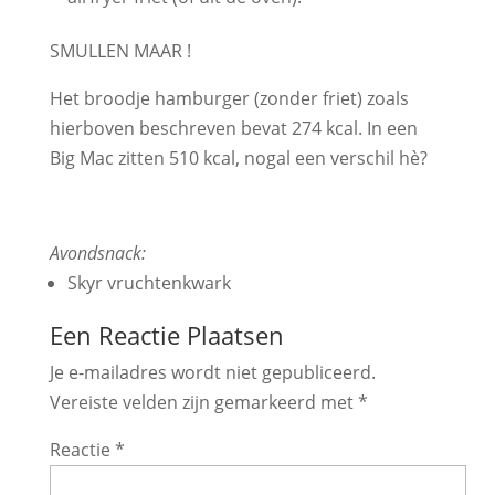
SMULLEN MAAR !
Het broodje hamburger (zonder friet) zoals
hierboven beschreven bevat 274 kcal. In een
Big Mac zitten 510 kcal, nogal een verschil hè?
Avondsnack:
Skyr vruchtenkwark
Een Reactie Plaatsen
Je e-mailadres wordt niet gepubliceerd.
Vereiste velden zijn gemarkeerd met
*
Reactie
*