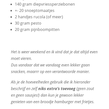
140 gram diepvriessperziebonen
+- 20 snoeptomaatjes
2 handjes rucola (of meer)
30 gram pesto
20 gram pijnboompitten
Het is weer weekend en ik vind dat je dat altijd even
moet vieren.
Dus vandaar dat we vandaag even lekker gaan
snacken, maarrr op een verantwoorde manier.
Als je de hoeveelheden gebruik die ik hieronder
beschrijf en zelf
niks extra’s toevoeg
(geen zout
en geen sausjes!) dan kun je gewoon lekker
genieten van een broodje hamburger met frietjes.