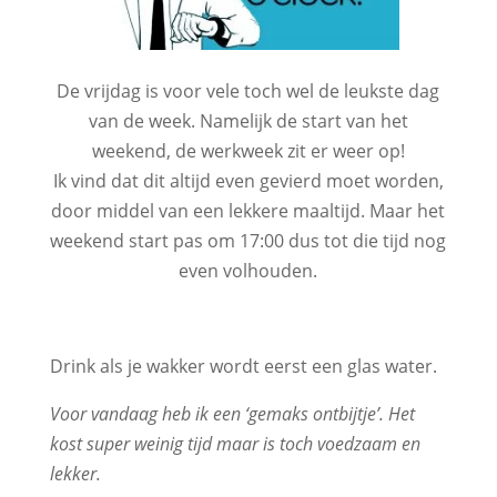
De vrijdag is voor vele toch wel de leukste dag
van de week. Namelijk de start van het
weekend, de werkweek zit er weer op!
Ik vind dat dit altijd even gevierd moet worden,
door middel van een lekkere maaltijd. Maar het
weekend start pas om 17:00 dus tot die tijd nog
even volhouden.
Drink als je wakker wordt eerst een glas water.
Voor vandaag heb ik een ‘gemaks ontbijtje’. Het
kost super weinig tijd maar is toch voedzaam en
lekker.